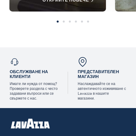
ОТКРИЙТЕ ПОВЕЧЕ
ОБСЛУЖВАНЕ НА
ПРЕДСТАВИТЕЛЕН
КЛИЕНТИ
МАГАЗИН
Имате ли нужда от помощ?
Наслаждавайте се на
Проверете раздела с често
автентичното изживяване с
задавани въпроси или се
Lavazza в нашите
свържете с нас.
магазини.