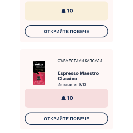
10
ОТКРИЙТЕ ПОВЕЧЕ
СЪВМЕСТИМИ КАПСУЛИ
Espresso Maestro
Classico
Интензитет
9/13
10
ОТКРИЙТЕ ПОВЕЧЕ