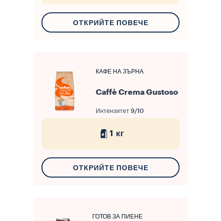
ОТКРИЙТЕ ПОВЕЧЕ
КАФЕ НА ЗЪРНА
Caffè Crema Gustoso
Интензитет
9/10
1 кг
ОТКРИЙТЕ ПОВЕЧЕ
ГОТОВ ЗА ПИЕНЕ