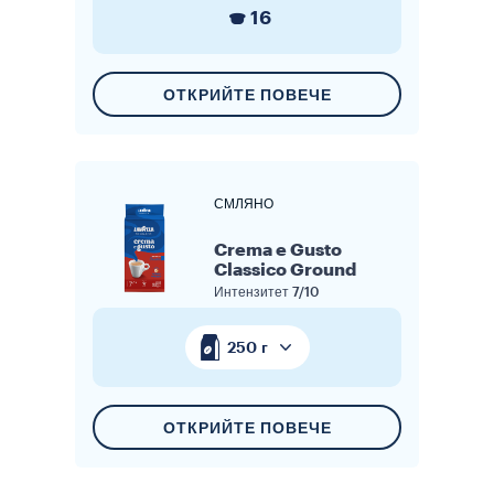
16
ОТКРИЙТЕ ПОВЕЧЕ
СМЛЯНО
Crema e Gusto
Classico Ground
Интензитет
7/10
250 г
ОТКРИЙТЕ ПОВЕЧЕ