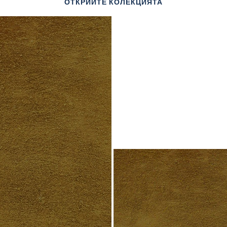
ОТКРИЙТЕ КОЛЕКЦИЯТА