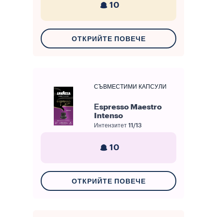
10
ОТКРИЙТЕ ПОВЕЧЕ
СЪВМЕСТИМИ КАПСУЛИ
Еspresso Maestro
Intenso
Интензитет
11/13
10
ОТКРИЙТЕ ПОВЕЧЕ