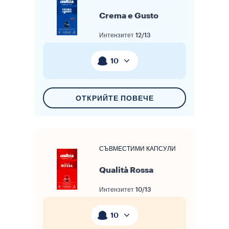
Crema e Gusto
Интензитет
12/13
10
ОТКРИЙТЕ ПОВЕЧЕ
СЪВМЕСТИМИ КАПСУЛИ
Qualità Rossa
Интензитет
10/13
10