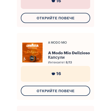
16
ОТКРИЙТЕ ПОВЕЧЕ
A MODO MIO
A Modo Mio Delizioso
Капсули
Интензитет
8/13
16
ОТКРИЙТЕ ПОВЕЧЕ