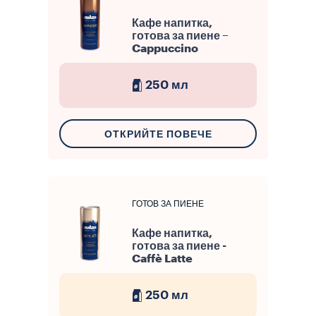
Кафе напитка,
готова за пиене –
Cappuccino
250 мл
ОТКРИЙТЕ ПОВЕЧЕ
ГОТОВ ЗА ПИЕНЕ
Кафе напитка,
готова за пиене -
Caffè Latte
250 мл