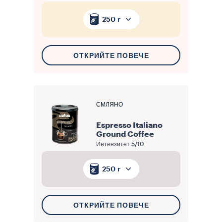
250 г
ОТКРИЙТЕ ПОВЕЧЕ
СМЛЯНО
Espresso Italiano
Ground Coffee
Интензитет
5/10
250 г
ОТКРИЙТЕ ПОВЕЧЕ