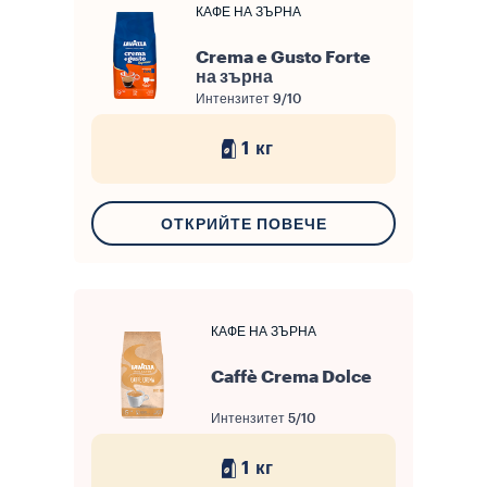
КАФЕ НА ЗЪРНА
Crema e Gusto Forte
на зърна
Интензитет
9/10
1 кг
ОТКРИЙТЕ ПОВЕЧЕ
КАФЕ НА ЗЪРНА
Caffè Crema Dolce
Интензитет
5/10
1 кг