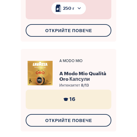
250 г
ОТКРИЙТЕ ПОВЕЧЕ
A MODO MIO
A Modo Mio Qualità
Oro Капсули
Интензитет
8/13
16
ОТКРИЙТЕ ПОВЕЧЕ