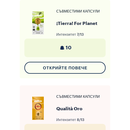
СЪВМЕСТИМИ КАПСУЛИ
¡Tierra! For Planet
Интензитет
7/13
10
ОТКРИЙТЕ ПОВЕЧЕ
СЪВМЕСТИМИ КАПСУЛИ
Qualità Oro
Интензитет
8/13