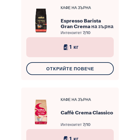
КАФЕ НА ЗЪРНА
Espresso Barista
Gran Crema на зърна
Интензитет
7/10
1 кг
ОТКРИЙТЕ ПОВЕЧЕ
КАФЕ НА ЗЪРНА
Caffè Crema Classico
Интензитет
7/10
1 кг