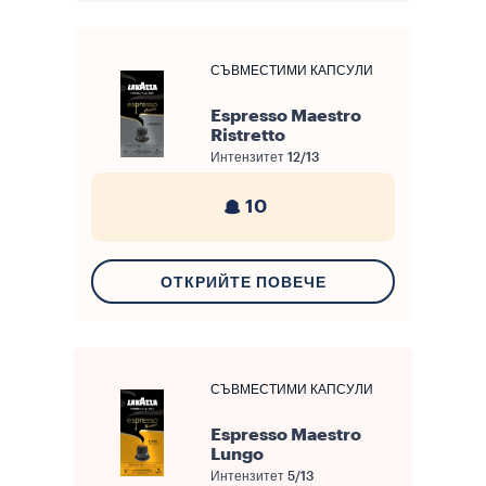
СЪВМЕСТИМИ КАПСУЛИ
Espresso Maestro
Ristretto
Интензитет
12/13
10
ОТКРИЙТЕ ПОВЕЧЕ
СЪВМЕСТИМИ КАПСУЛИ
Espresso Maestro
Lungo
Интензитет
5/13