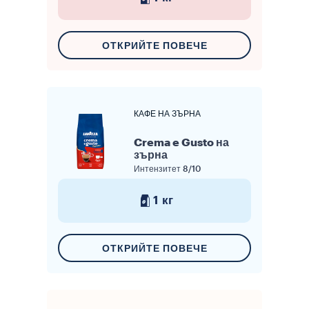
ОТКРИЙТЕ ПОВЕЧЕ
КАФЕ НА ЗЪРНА
Crema e Gusto на
зърна
Интензитет
8/10
1 кг
ОТКРИЙТЕ ПОВЕЧЕ