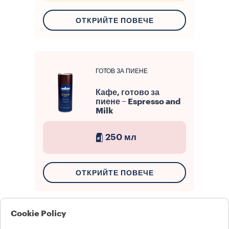
ОТКРИЙТЕ ПОВЕЧЕ
ГОТОВ ЗА ПИЕНЕ
Кафе, готово за
пиене – Espresso and
Milk
250 мл
ОТКРИЙТЕ ПОВЕЧЕ
Cookie Policy
РАЗТВОРИМО КАФЕ