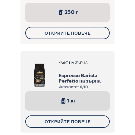
250 г
ОТКРИЙТЕ ПОВЕЧЕ
КАФЕ НА ЗЪРНА
Espresso Barista
Perfetto на зърна
Интензитет
6/10
1 кг
ОТКРИЙТЕ ПОВЕЧЕ