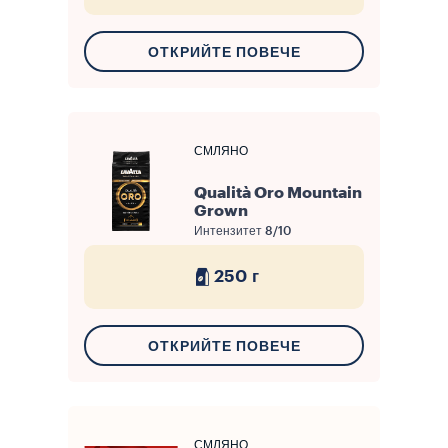
ОТКРИЙТЕ ПОВЕЧЕ
СМЛЯНО
Qualità Oro Mountain
Grown
Интензитет
8/10
250 г
ОТКРИЙТЕ ПОВЕЧЕ
СМЛЯНО