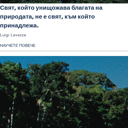
Свят, който унищожава благата на
природата, не е свят, към който
принадлежа.
Luigi Lavazza
НАУЧЕТЕ ПОВЕЧЕ