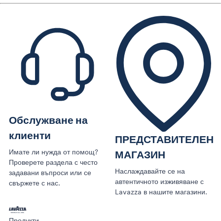
Обслужване на
клиенти
ПРЕДСТАВИТЕЛЕН
Имате ли нужда от помощ?
МАГАЗИН
Проверете раздела с често
Наслаждавайте се на
задавани въпроси или се
автентичното изживяване с
свържете с нас.
Lavazza в нашите магазини.
Продукти