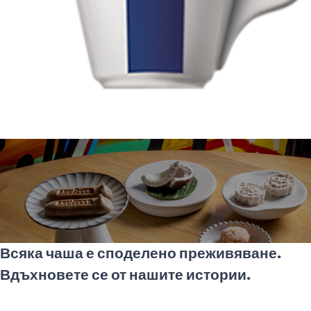
Всяка чаша е споделено преживяване.
Вдъхновете се от нашите истории.