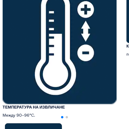
п
ТЕМПЕРАТУРА НА ИЗВЛИЧАНЕ
Между 90–96°C.