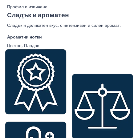
Профил и изпичане
Сладък и ароматен
Сладък и деликатен вкус, с интензивен и силен аромат.
Ароматни нотки
Цветно, Плодов