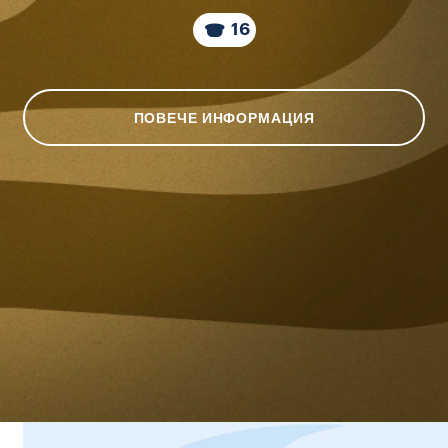
16
ПОВЕЧЕ ИНФОРМАЦИЯ