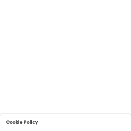
Cookie Policy