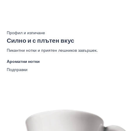
Профил и изпичане
Силно и с плътен вкус
Пикантни нотки и приятен лешников завършек.
Ароматни нотки
Подправки