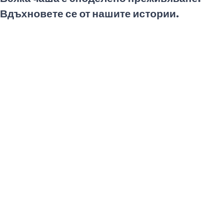
Вдъхновете се от нашите истории.