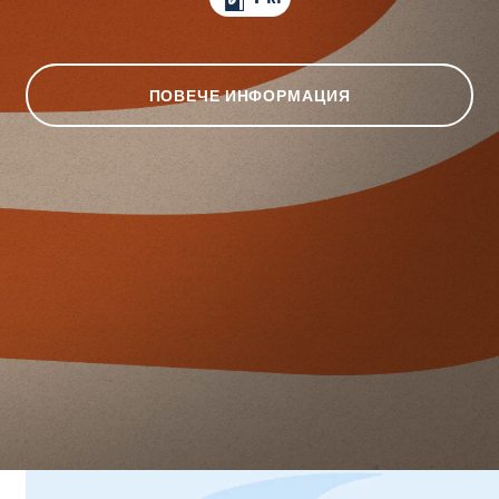
ПОВЕЧЕ ИНФОРМАЦИЯ