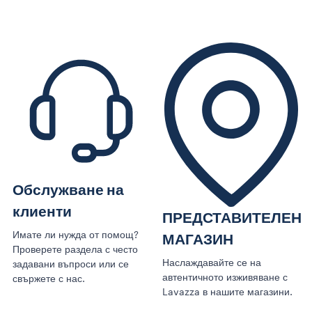
Обслужване на
клиенти
ПРЕДСТАВИТЕЛЕН
Имате ли нужда от помощ?
МАГАЗИН
Проверете раздела с често
Наслаждавайте се на
задавани въпроси или се
автентичното изживяване с
свържете с нас.
Lavazza в нашите магазини.