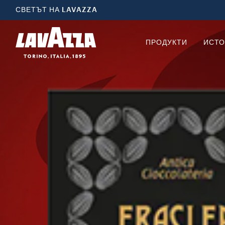
СВЕТЪТ НА LAVAZZA
ПРОДУКТИ
ИСТО