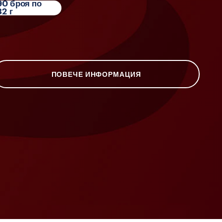
90 броя по
32 г
ПОВЕЧЕ ИНФОРМАЦИЯ