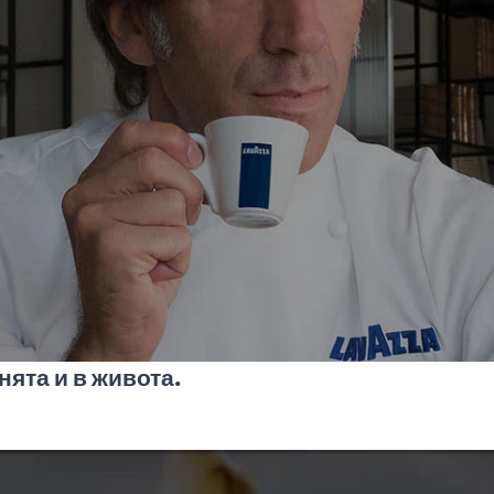
ята и в живота.