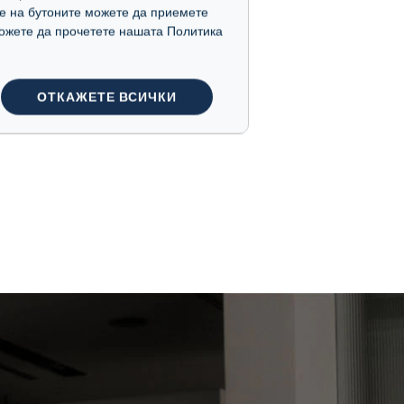
е на бутоните можете да приемете
 можете да прочетете нашата Политика
ОТКАЖЕТЕ ВСИЧКИ