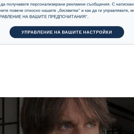
а да получавате персонализирани рекламни съобщения. С натискан
учите повече относно нашите „бисквитки“ и как да ги управлявате,
„УПРАВЛЕНИЕ НА ВАШИТЕ ПРЕДПОЧИТАНИЯ“.
УПРАВЛЕНИЕ НА ВАШИТЕ НАСТРОЙКИ