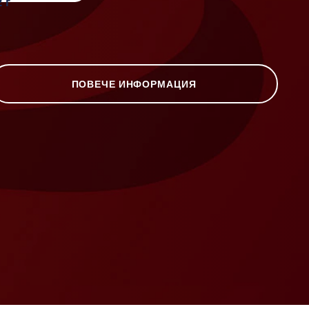
2 г
ПОВЕЧЕ ИНФОРМАЦИЯ