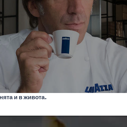
ята и в живота.