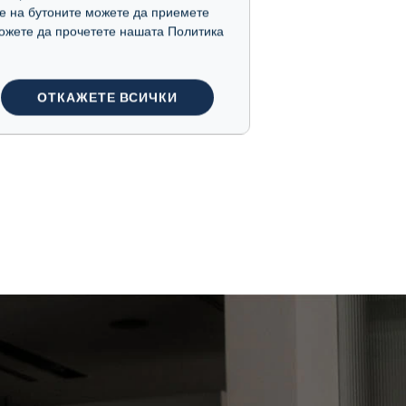
е на бутоните можете да приемете
 можете да прочетете нашата Политика
ОТКАЖЕТЕ ВСИЧКИ