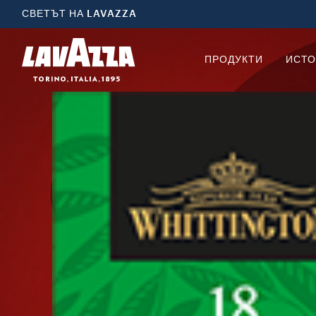
СВЕТЪТ НА LAVAZZA
ПРОДУКТИ
ИСТО