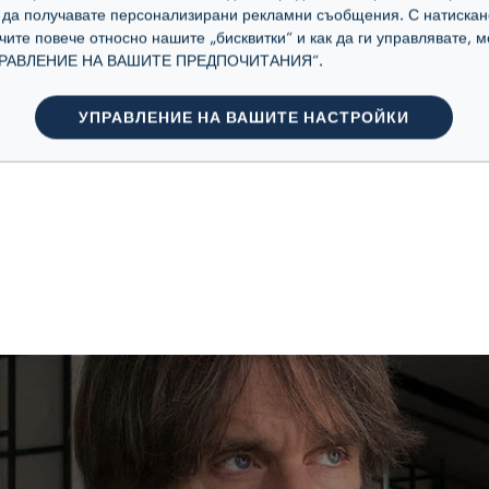
а да получавате персонализирани рекламни съобщения. С натискан
учите повече относно нашите „бисквитки“ и как да ги управлявате,
„УПРАВЛЕНИЕ НА ВАШИТЕ ПРЕДПОЧИТАНИЯ“.
УПРАВЛЕНИЕ НА ВАШИТЕ НАСТРОЙКИ