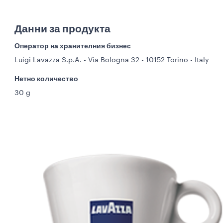
Данни за продукта
Оператор на хранителния бизнес
Luigi Lavazza S.p.A. - Via Bologna 32 - 10152 Torino - Italy
Нетно количество
30 g