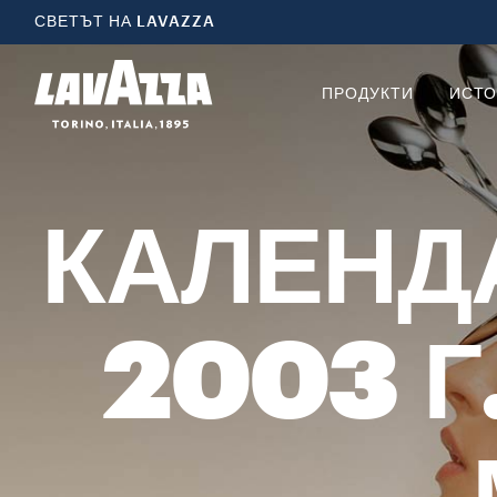
СВЕТЪТ НА LAVAZZA
ПРОДУКТИ
ИСТО
КАЛЕНДА
2003 Г