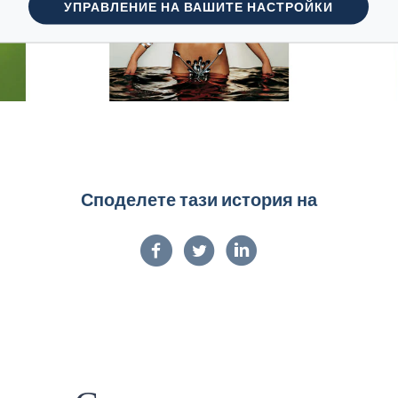
УПРАВЛЕНИЕ НА ВАШИТЕ НАСТРОЙКИ
Споделете тази история на