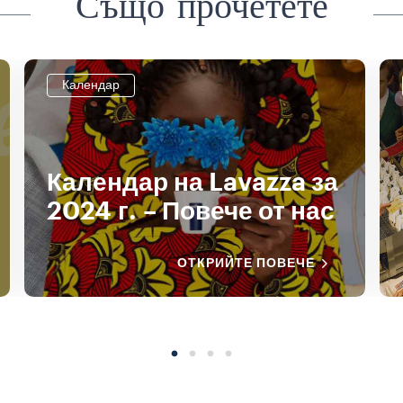
Също прочетете
Календар
Календар на Lavazza за
2024 г. – Повече от нас
ОТКРИЙТЕ ПОВЕЧЕ