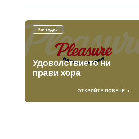
Календар
Удоволствието ни
прави хора
ОТКРИЙТЕ ПОВЕЧЕ