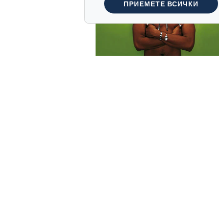
ПРИЕМЕТЕ ВСИЧКИ