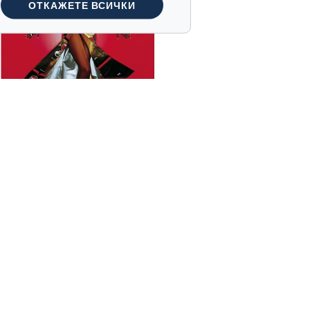
ОТКАЖЕТЕ ВСИЧКИ