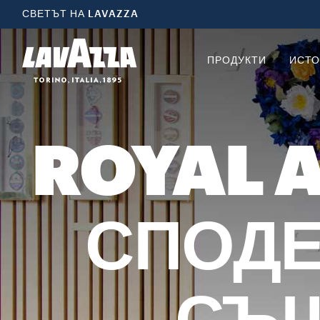
СВЕТЪТ НА LAVAZZA
ПРОДУКТИ
ИСТО
ROYAL A
СПОДЕ