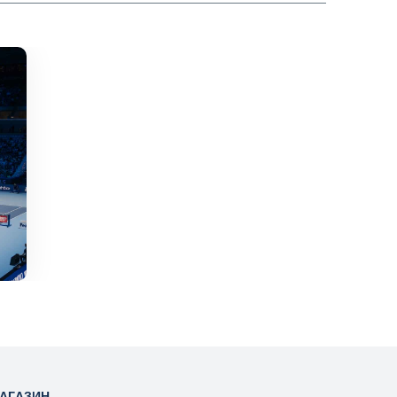
АГАЗИН