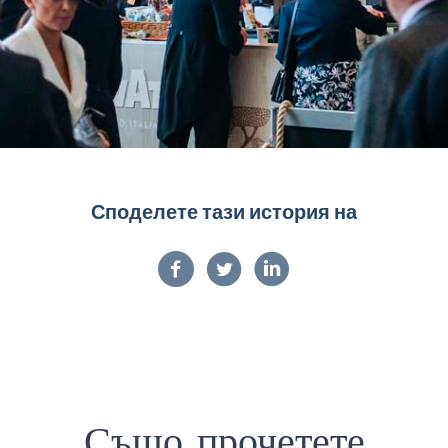
Споделете тази история на