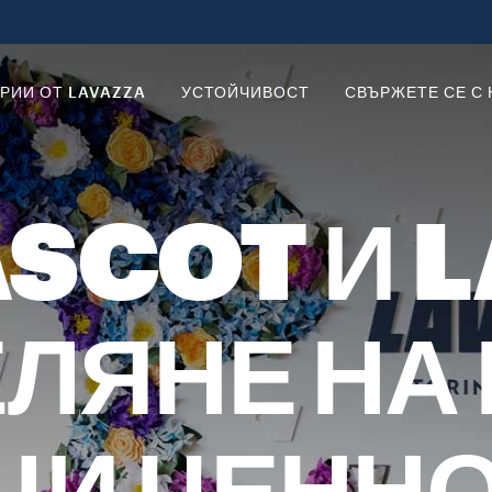
РИИ ОТ LAVAZZA
УСТОЙЧИВОСТ
СВЪРЖЕТЕ СЕ С 
SCOT И 
ЛЯНЕ НА 