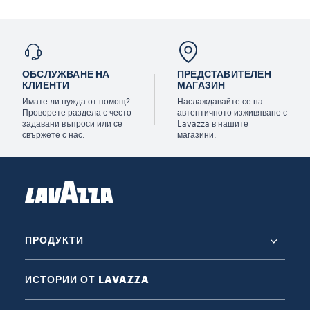
ОБСЛУЖВАНЕ НА
ПРЕДСТАВИТЕЛЕН
КЛИЕНТИ
МАГАЗИН
Имате ли нужда от помощ?
Наслаждавайте се на
Проверете раздела с често
автентичното изживяване с
задавани въпроси или се
Lavazza в нашите
свържете с нас.
магазини.
ПРОДУКТИ
ИСТОРИИ ОТ LAVAZZA