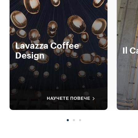
Lavazza Coffee
Il 
Design
НАУЧЕТЕ ПОВЕЧЕ