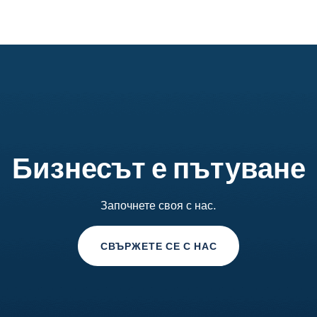
Бизнесът е пътуване
Започнете своя с нас.
СВЪРЖЕТЕ СЕ С НАС