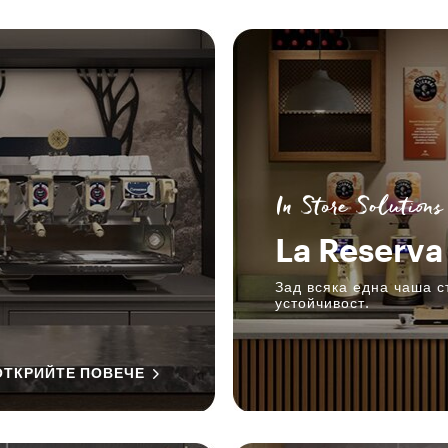
In Store Solutions
La Reserva 
Зад всяка една чаша с
устойчивост.
ОТКРИЙТЕ ПОВЕЧЕ