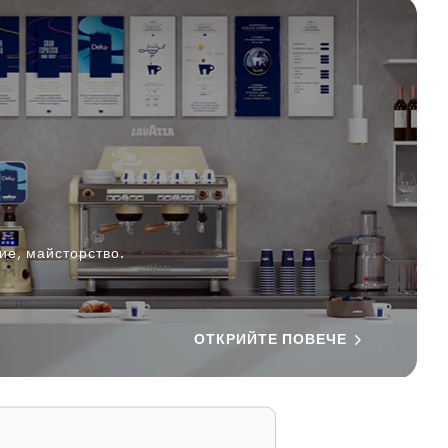
ие, майсторство.
ОТКРИЙТЕ ПОВЕЧЕ