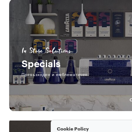
In Store Solutions
Specials
Превъзходен и емблематичен.
Cookie Policy