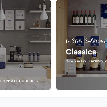
In Store Solutions
Classics
Наследство, удоволств
ОТКРИЙТЕ ПОВЕЧЕ