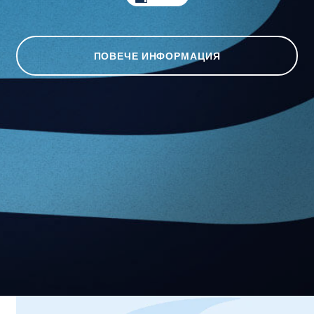
ПОВЕЧЕ ИНФОРМАЦИЯ