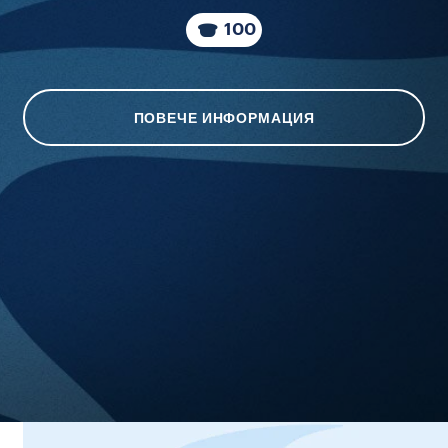
100
ПОВЕЧЕ ИНФОРМАЦИЯ