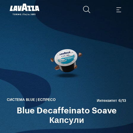
СИСТЕМА BLUE | ЕСПРЕСО
Интензитет
6/13
Blue Decaffeinato Soave
Капсули