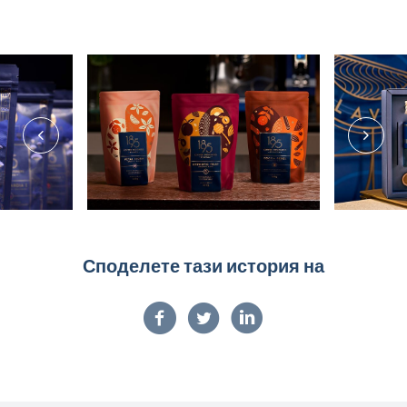
Споделете тази история на